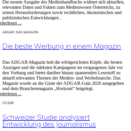
Die neunte Ausgabe des Medienhandbuchs widmet sich aktuellen,
relevanten Daten und Fakten zum Medienwesen Österreichs, zu
seinen Herausforderungen sowie rechtlichen, ökonomischen und
publizistischen Entwicklungen .
iterlesen ...
ADGAR: DAS MAGAZIN
Die beste Werbung in einem Magazin
Das ADGAR-Magazin holt die erfolgreichsten Köpfe, die besten
Anzeigen und die stärksten Kampagnen im vergangenen Jahr vor
den Vorhang und bietet darüber hinaus spannenden Lesestoff zu
aktuell relevanten Themen der Medien- und Werbebranche. Das
Magazin wurde an die Gäste der ADGAR-Gala 2026 ausgegeben
und dem Branchenmagazin „Horizont“ beigelegt.
iterlesen ...
STUDIE
Schweizer Studie analysiert
Entwicklung des Journalismus