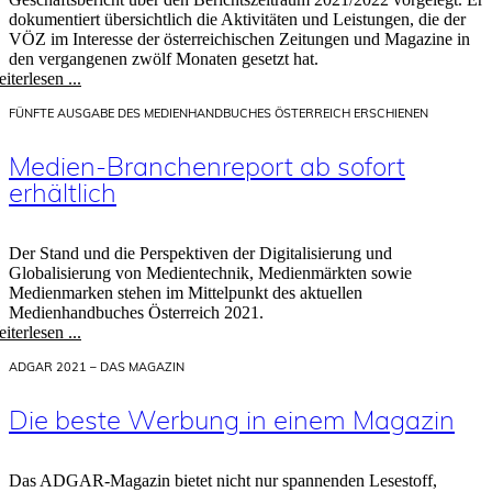
dokumentiert übersicht­lich die Aktivitäten und Leistungen, die der
VÖZ im Interesse der österreichischen Zeitungen und Magazine in
den vergangenen zwölf Monaten gesetzt hat.
iterlesen ...
FÜNFTE AUSGABE DES MEDIENHANDBUCHES ÖSTERREICH ERSCHIENEN
Medien-Branchenreport ab sofort
erhältlich
Der Stand und die Perspektiven der Digitalisierung und
Globalisierung von Medientechnik, Medienmärkten sowie
Medienmarken stehen im Mittelpunkt des aktuellen
Medienhandbuches Österreich 2021.
iterlesen ...
ADGAR 2021 – DAS MAGAZIN
Die beste Werbung in einem Magazin
Das ADGAR-Magazin bietet nicht nur spannenden Lesestoff,