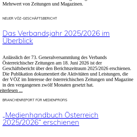
Mehrwert von Zeitungen und Magazinen.
NEUER VÖZ-GESCHÄFTSBERICHT
Das Verbandsjahr 2025/2026 im
Überblick
Anlässlich der 73. Generalversammlung des Verbands
Österreichischer Zeitungen am 18. Juni 2026 ist der
Geschäftsbericht über den Berichtszeitraum 2025/2026 erschienen.
Die Publikation dokumentiert die Aktivitäten und Leistungen, die
der VÖZ im Interesse der österreichischen Zeitungen und Magazine
in den vergangenen zwölf Monaten gesetzt hat.
iterlesen ...
BRANCHENREPORT FÜR MEDIENPROFIS
„Medienhandbuch Österreich
2025/2026“ erschienen