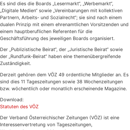
Es sind dies die Boards „Lesermarkt“, „Werbemarkt“,
„Digitale Medien“ sowie „Vereinbarungen mit kollektiven
Partnern, Arbeits- und Sozialrecht“; sie sind nach einem
dualen Prinzip mit einem ehrenamtlichen Vorsitzenden und
einem hauptberuflichen Referenten für die
Geschäftsführung des jeweiligen Boards organisiert.
Der „Publizistische Beirat“, der „Juristische Beirat“ sowie
der „Rundfunk-Beirat“ haben eine themenübergreifende
Zuständigkeit.
Derzeit gehören dem VÖZ 49 ordentliche Mitglieder an. Es
sind dies 11 Tageszeitungen sowie 38 Wochenzeitungen
bzw. wöchentlich oder monatlich erscheinende Magazine.
Download:
Statuten des VÖZ
Der Verband Österreichischer Zeitungen (VÖZ) ist eine
Interessenvertretung von Tageszeitungen,