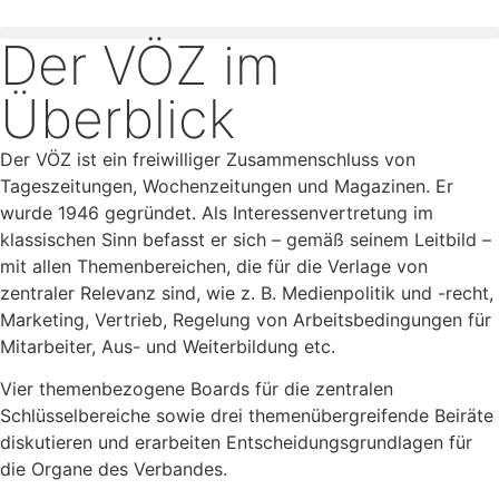
Der VÖZ im
Überblick
Der VÖZ ist ein freiwilliger Zusammenschluss von
Tageszeitungen, Wochenzeitungen und Magazinen. Er
wurde 1946 gegründet. Als Interessenvertretung im
klassischen Sinn befasst er sich – gemäß seinem Leitbild –
mit allen Themenbereichen, die für die Verlage von
zentraler Relevanz sind, wie z. B. Medienpolitik und -recht,
Marketing, Vertrieb, Regelung von Arbeitsbedingungen für
Mitarbeiter, Aus- und Weiterbildung etc.
Vier themenbezogene Boards für die zentralen
Schlüsselbereiche sowie drei themenübergreifende Beiräte
diskutieren und erarbeiten Entscheidungsgrundlagen für
die Organe des Verbandes.