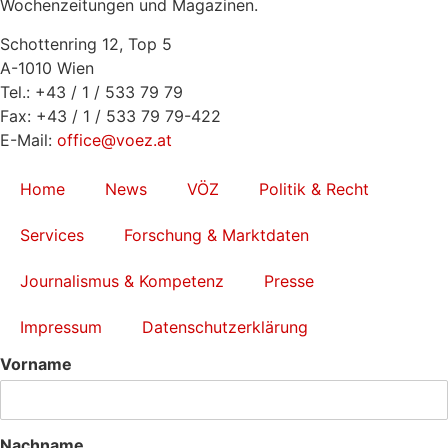
Wochenzeitungen und Magazinen.
Schottenring 12, Top 5
A-1010 Wien
Tel.: +43 / 1 / 533 79 79
Fax: +43 / 1 / 533 79 79-422
E-Mail:
office@voez.at
Home
News
VÖZ
Politik & Recht
Services
Forschung & Marktdaten
Journalismus & Kompetenz
Presse
Impressum
Datenschutzerklärung
Vorname
Nachname