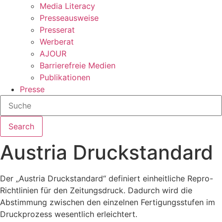
Media Literacy
Presseausweise
Presserat
Werberat
AJOUR
Barrierefreie Medien
Publikationen
Presse
Search
Austria Druckstandard
Der „Austria Druckstandard“ definiert einheitliche Repro-
Richtlinien für den Zeitungsdruck. Dadurch wird die
Abstimmung zwischen den einzelnen Fertigungsstufen im
Druckprozess wesentlich erleichtert.