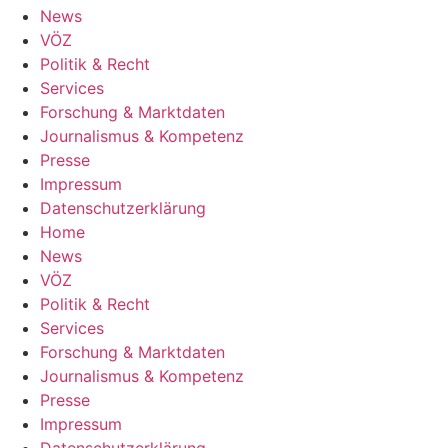
News
VÖZ
Politik & Recht
Services
Forschung & Marktdaten
Journalismus & Kompetenz
Presse
Impressum
Datenschutzerklärung
Home
News
VÖZ
Politik & Recht
Services
Forschung & Marktdaten
Journalismus & Kompetenz
Presse
Impressum
Datenschutzerklärung