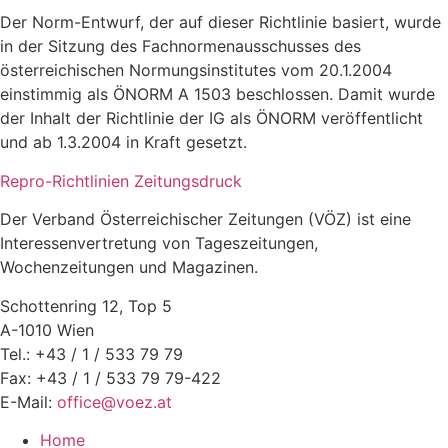
Der Norm-Entwurf, der auf dieser Richtlinie basiert, wurde
in der Sitzung des Fachnormenausschusses des
österreichischen Normungsinstitutes vom 20.1.2004
einstimmig als ÖNORM A 1503 beschlossen. Damit wurde
der Inhalt der Richtlinie der IG als ÖNORM veröffentlicht
und ab 1.3.2004 in Kraft gesetzt.
Repro-Richtlinien Zeitungsdruck
Der Verband Österreichischer Zeitungen (VÖZ) ist eine
Interessenvertretung von Tageszeitungen,
Wochenzeitungen und Magazinen.
Schottenring 12, Top 5
A-1010 Wien
Tel.: +43 / 1 / 533 79 79
Fax: +43 / 1 / 533 79 79-422
E-Mail:
office@voez.at
Home