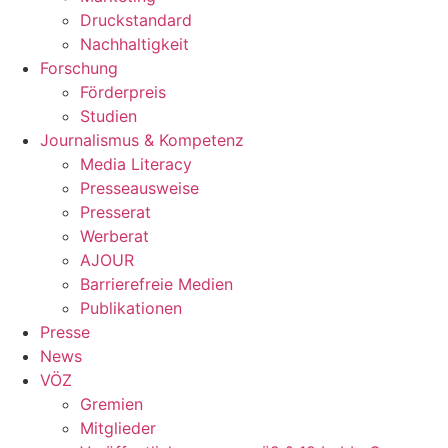
Druckstandard
Nachhaltigkeit
Forschung
Förderpreis
Studien
Journalismus & Kompetenz
Media Literacy
Presseausweise
Presserat
Werberat
AJOUR
Barrierefreie Medien
Publikationen
Presse
News
VÖZ
Gremien
Mitglieder