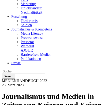
Marketing
Druckstandard
Nachhaltigkeit
Forschung
Förderpreis
Studien
Journalismus & Kompetenz
Media Literacy
Presseausweise
Presserat
Werberat
AJOUR
Barrierefreie Medien
Publikationen
Presse
Search
MEDIENHANDBUCH 2022
23. März 2023
Journalismus und Medien in