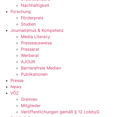
Nachhaltigkeit
Forschung
Förderpreis
Studien
Journalismus & Kompetenz
Media Literacy
Presseausweise
Presserat
Werberat
AJOUR
Barrierefreie Medien
Publikationen
Presse
News
VÖZ
Gremien
Mitglieder
Veröffentlichungen gemäß § 12 LobbyG