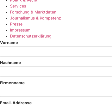
Services
Forschung & Marktdaten
Journalismus & Kompetenz
Presse
Impressum
Datenschutzerklärung
Vorname
Nachname
Firmenname
Email-Addresse