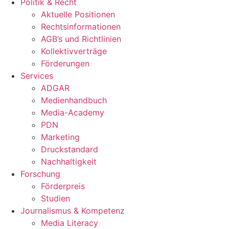
Politik & Recht
Aktuelle Positionen
Rechtsinformationen
AGB’s und Richtlinien
Kollektivverträge
Förderungen
Services
ADGAR
Medienhandbuch
Media-Academy
PDN
Marketing
Druckstandard
Nachhaltigkeit
Forschung
Förderpreis
Studien
Journalismus & Kompetenz
Media Literacy