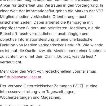
Anker für Sicherheit und Vertrauen in den Vordergrund. In
einer Welt der Informationsflut geben die Marken der VÖZ-
Mitgliedsmedien verlässliche Orientierung – auch in
unsicheren Zeiten. Dabei arbeitet die Kampagne mit
einprägsamen Bildern und pointierten Headlines, die die
Botschaft rasch verdeutlichen – unabhängige und
objektive Informationsleistung ist eine unerlässliche
Funktion von Medien verlegerischer Herkunft. Wie wichtig
es ist, auf die Quelle bzw. die Medienmarke einer Nachricht
zu achten, wird mit dem Claim „Du bist, was du liest.“
verdeutlicht.
Mehr über den Wert von redaktionellem Journalismus
auf
dubistwasduliest.at
.
Der Verband Österreichischer Zeitungen (VÖZ) ist eine
Interessenvertretung von Tageszeitungen,
Wochenzeitungen und Magazinen.