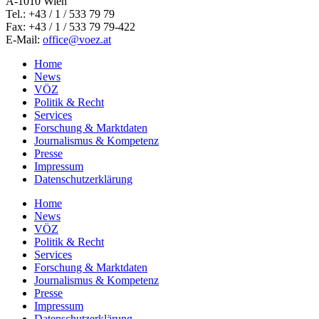
A-1010 Wien
Tel.: +43 / 1 / 533 79 79
Fax: +43 / 1 / 533 79 79-422
E-Mail:
office@voez.at
Home
News
VÖZ
Politik & Recht
Services
Forschung & Marktdaten
Journalismus & Kompetenz
Presse
Impressum
Datenschutzerklärung
Home
News
VÖZ
Politik & Recht
Services
Forschung & Marktdaten
Journalismus & Kompetenz
Presse
Impressum
Datenschutzerklärung