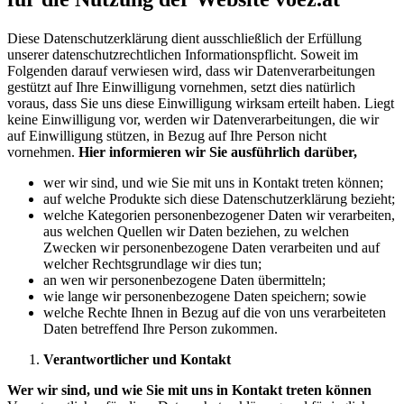
Diese Datenschutzerklärung dient ausschließlich der Erfüllung
unserer datenschutzrechtlichen Informationspflicht. Soweit im
Folgenden darauf verwiesen wird, dass wir Datenverarbeitungen
gestützt auf Ihre Einwilligung vornehmen, setzt dies natürlich
voraus, dass Sie uns diese Einwilligung wirksam erteilt haben. Liegt
keine Einwilligung vor, werden wir Datenverarbeitungen, die wir
auf Einwilligung stützen, in Bezug auf Ihre Person nicht
vornehmen.
Hier informieren wir Sie ausführlich darüber,
wer wir sind, und wie Sie mit uns in Kontakt treten können;
auf welche Produkte sich diese Datenschutzerklärung bezieht;
welche Kategorien personenbezogener Daten wir verarbeiten,
aus welchen Quellen wir Daten beziehen, zu welchen
Zwecken wir personenbezogene Daten verarbeiten und auf
welcher Rechtsgrundlage wir dies tun;
an wen wir personenbezogene Daten übermitteln;
wie lange wir personenbezogene Daten speichern; sowie
welche Rechte Ihnen in Bezug auf die von uns verarbeiteten
Daten betreffend Ihre Person zukommen.
Verantwortlicher und Kontakt
Wer wir sind, und wie Sie mit uns in Kontakt treten können