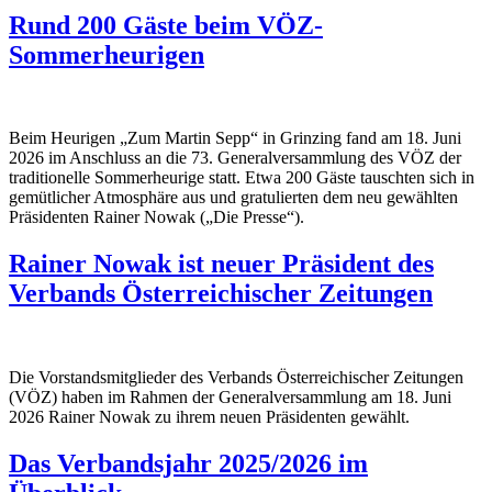
Rund 200 Gäste beim VÖZ-
Sommerheurigen
Beim Heurigen „Zum Martin Sepp“ in Grinzing fand am 18. Juni
2026 im Anschluss an die 73. Generalversammlung des VÖZ der
traditionelle Sommerheurige statt. Etwa 200 Gäste tauschten sich in
gemütlicher Atmosphäre aus und gratulierten dem neu gewählten
Präsidenten Rainer Nowak („Die Presse“).
Rainer Nowak ist neuer Präsident des
Verbands Österreichischer Zeitungen
Die Vorstandsmitglieder des Verbands Österreichischer Zeitungen
(VÖZ) haben im Rahmen der Generalversammlung am 18. Juni
2026 Rainer Nowak zu ihrem neuen Präsidenten gewählt.
Das Verbandsjahr 2025/2026 im