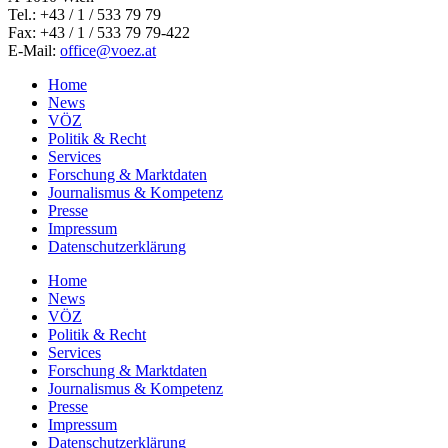
Tel.: +43 / 1 / 533 79 79
Fax: +43 / 1 / 533 79 79-422
E-Mail:
office@voez.at
Home
News
VÖZ
Politik & Recht
Services
Forschung & Marktdaten
Journalismus & Kompetenz
Presse
Impressum
Datenschutzerklärung
Home
News
VÖZ
Politik & Recht
Services
Forschung & Marktdaten
Journalismus & Kompetenz
Presse
Impressum
Datenschutzerklärung