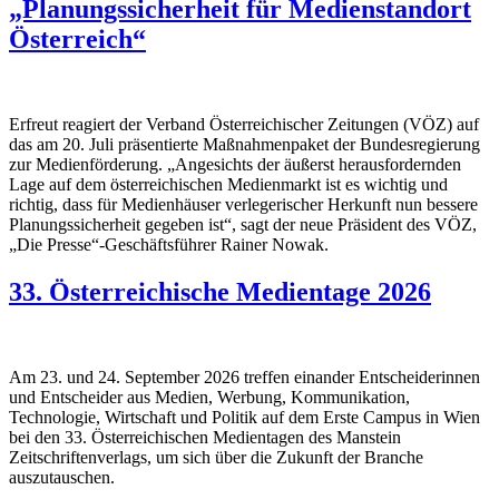
„Planungssicherheit für Medienstandort
Österreich“
Erfreut reagiert der Verband Österreichischer Zeitungen (VÖZ) auf
das am 20. Juli präsentierte Maßnahmenpaket der Bundesregierung
zur Medienförderung. „Angesichts der äußerst herausfordernden
Lage auf dem österreichischen Medienmarkt ist es wichtig und
richtig, dass für Medienhäuser verlegerischer Herkunft nun bessere
Planungssicherheit gegeben ist“, sagt der neue Präsident des VÖZ,
„Die Presse“-Geschäftsführer Rainer Nowak.
33. Österreichische Medientage 2026
Am 23. und 24. September 2026 treffen einander Entscheiderinnen
und Entscheider aus Medien, Werbung, Kommunikation,
Technologie, Wirtschaft und Politik auf dem Erste Campus in Wien
bei den 33. Österreichischen Medientagen des Manstein
Zeitschriftenverlags, um sich über die Zukunft der Branche
auszutauschen.