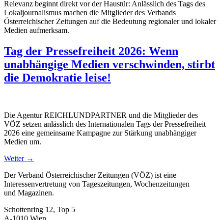
Relevanz beginnt direkt vor der Haustür: Anlässlich des Tags des
Lokaljournalismus machen die Mitglieder des Verbands
Österreichischer Zeitungen auf die Bedeutung regionaler und lokaler
Medien aufmerksam.
Tag der Pressefreiheit 2026: Wenn
unabhängige Medien verschwinden, stirbt
die Demokratie leise!
Die Agentur REICHLUNDPARTNER und die Mitglieder des
VÖZ setzen anlässlich des Internationalen Tags der Pressefreiheit
2026 eine gemeinsame Kampagne zur Stärkung unabhängiger
Medien um.
Weiter
→
Der Verband Österreichischer Zeitungen (VÖZ) ist eine
Interessenvertretung von Tageszeitungen, Wochenzeitungen
und Magazinen.
Schottenring 12, Top 5
A-1010 Wien