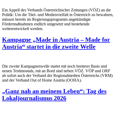
Ein Appell des Verbands Österreichischer Zeitungen (VÖZ) an die
Politik: Um die Titel- und Medienvielfalt in Österreich zu bewahren,
müssen bereits im Regierungsprogramm angekündigte
Fördermaßnahmen endlich umgesetzt und bestehende
weiterentwickelt werden.
Kampagne „Made in Austria – Made for
Austria“ startet in die zweite Welle
Die zweite Kampagnenwelle startet mit noch breiterer Basis und
neuen Testimonials, mit an Bord sind neben VÖZ. VÖP und ORF
ab sofort auch der Verband der Regionalmedien Österreichs (VRM)
und der Verband Out of Home Austria (OOHA).
„Ganz nah an meinem Leben“: Tag des
Lokaljournalismus 2026