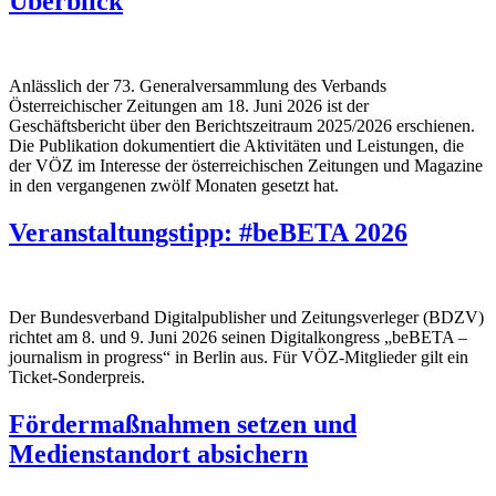
Überblick
Anlässlich der 73. Generalversammlung des Verbands
Österreichischer Zeitungen am 18. Juni 2026 ist der
Geschäftsbericht über den Berichtszeitraum 2025/2026 erschienen.
Die Publikation dokumentiert die Aktivitäten und Leistungen, die
der VÖZ im Interesse der österreichischen Zeitungen und Magazine
in den vergangenen zwölf Monaten gesetzt hat.
Veranstaltungstipp: #beBETA 2026
Der Bundesverband Digitalpublisher und Zeitungsverleger (BDZV)
richtet am 8. und 9. Juni 2026 seinen Digitalkongress „beBETA –
journalism in progress“ in Berlin aus. Für VÖZ-Mitglieder gilt ein
Ticket-Sonderpreis.
Fördermaßnahmen setzen und
Medienstandort absichern