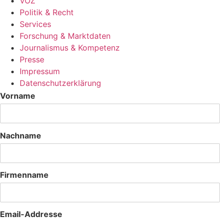
VÖZ
Politik & Recht
Services
Forschung & Marktdaten
Journalismus & Kompetenz
Presse
Impressum
Datenschutzerklärung
Vorname
Nachname
Firmenname
Email-Addresse