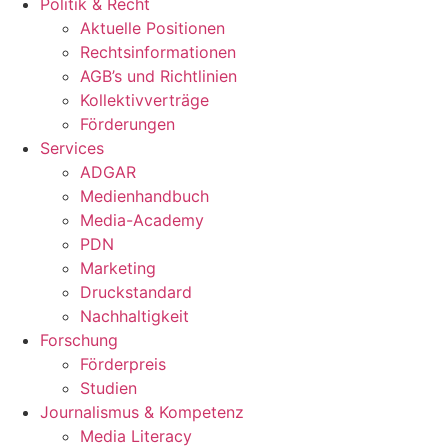
Politik & Recht
Aktuelle Positionen
Rechtsinformationen
AGB’s und Richtlinien
Kollektivverträge
Förderungen
Services
ADGAR
Medienhandbuch
Media-Academy
PDN
Marketing
Druckstandard
Nachhaltigkeit
Forschung
Förderpreis
Studien
Journalismus & Kompetenz
Media Literacy