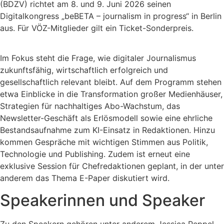
(BDZV) richtet am 8. und 9. Juni 2026 seinen
Digitalkongress „beBETA – journalism in progress“ in Berlin
aus. Für VÖZ-Mitglieder gilt ein Ticket-Sonderpreis.
Im Fokus steht die Frage, wie digitaler Journalismus
zukunftsfähig, wirtschaftlich erfolgreich und
gesellschaftlich relevant bleibt. Auf dem Programm stehen
etwa Einblicke in die Transformation großer Medienhäuser,
Strategien für nachhaltiges Abo-Wachstum, das
Newsletter-Geschäft als Erlösmodell sowie eine ehrliche
Bestandsaufnahme zum KI-Einsatz in Redaktionen. Hinzu
kommen Gespräche mit wichtigen Stimmen aus Politik,
Technologie und Publishing. Zudem ist erneut eine
exklusive Session für Chefredaktionen geplant, in der unter
anderem das Thema E-Paper diskutiert wird.
Speakerinnen und Speaker