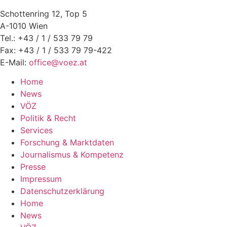
Schottenring 12, Top 5
A-1010 Wien
Tel.: +43 / 1 / 533 79 79
Fax: +43 / 1 / 533 79 79-422
E-Mail:
office@voez.at
Home
News
VÖZ
Politik & Recht
Services
Forschung & Marktdaten
Journalismus & Kompetenz
Presse
Impressum
Datenschutzerklärung
Home
News