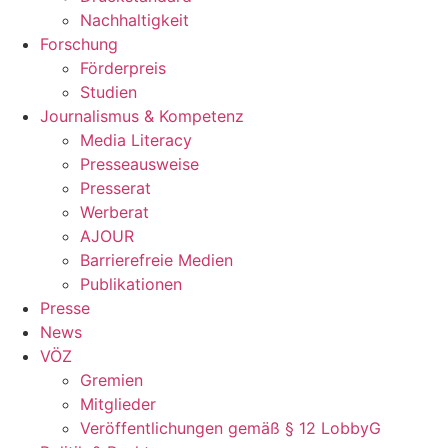
Nachhaltigkeit
Forschung
Förderpreis
Studien
Journalismus & Kompetenz
Media Literacy
Presseausweise
Presserat
Werberat
AJOUR
Barrierefreie Medien
Publikationen
Presse
News
VÖZ
Gremien
Mitglieder
Veröffentlichungen gemäß § 12 LobbyG