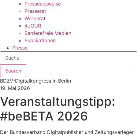
Presseausweise
Presserat
Werberat
AJOUR
Barrierefreie Medien
Publikationen
Presse
Search
BDZV-Digitalkongress in Berlin
19. Mai 2026
Veranstaltungstipp:
#beBETA 2026
Der Bundesverband Digitalpublisher und Zeitungsverleger