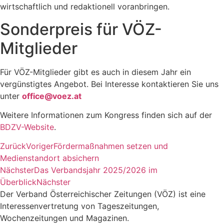
wirtschaftlich und redaktionell voranbringen.
Sonderpreis für VÖZ-
Mitglieder
Für VÖZ-Mitglieder gibt es auch in diesem Jahr ein
vergünstigtes Angebot. Bei Interesse kontaktieren Sie uns
unter
office@voez.at
Weitere Informationen zum Kongress finden sich auf der
BDZV-Website
.
Zurück
Voriger
Fördermaßnahmen setzen und
Medienstandort absichern
Nächster
Das Verbandsjahr 2025/2026 im
Überblick
Nächster
Der Verband Österreichischer Zeitungen (VÖZ) ist eine
Interessenvertretung von Tageszeitungen,
Wochenzeitungen und Magazinen.