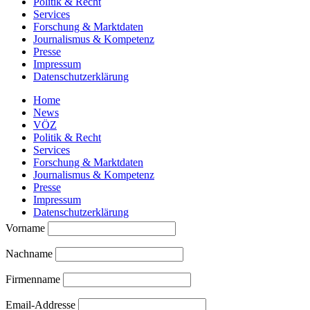
Politik & Recht
Services
Forschung & Marktdaten
Journalismus & Kompetenz
Presse
Impressum
Datenschutzerklärung
Home
News
VÖZ
Politik & Recht
Services
Forschung & Marktdaten
Journalismus & Kompetenz
Presse
Impressum
Datenschutzerklärung
Vorname
Nachname
Firmenname
Email-Addresse