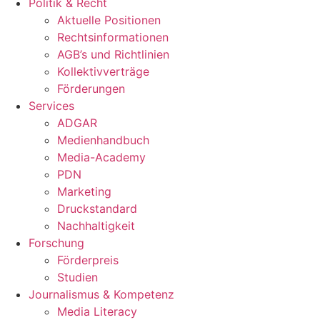
Politik & Recht
Aktuelle Positionen
Rechtsinformationen
AGB’s und Richtlinien
Kollektivverträge
Förderungen
Services
ADGAR
Medienhandbuch
Media-Academy
PDN
Marketing
Druckstandard
Nachhaltigkeit
Forschung
Förderpreis
Studien
Journalismus & Kompetenz
Media Literacy