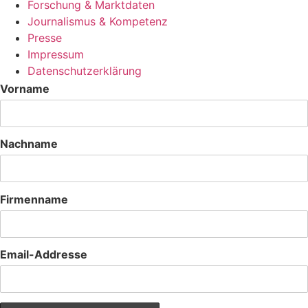
Forschung & Marktdaten
Journalismus & Kompetenz
Presse
Impressum
Datenschutzerklärung
Vorname
Nachname
Firmenname
Email-Addresse