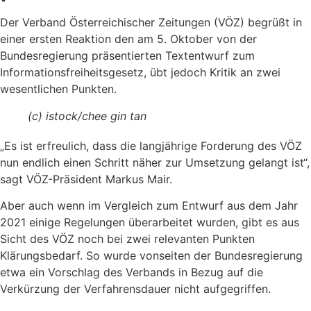
Der Verband Österreichischer Zeitungen (VÖZ) begrüßt in
einer ersten Reaktion den am 5. Oktober von der
Bundesregierung präsentierten Textentwurf zum
Informationsfreiheitsgesetz, übt jedoch Kritik an zwei
wesentlichen Punkten.
(c) istock/chee gin tan
„Es ist erfreulich, dass die langjährige Forderung des VÖZ
nun endlich einen Schritt näher zur Umsetzung gelangt ist“,
sagt VÖZ-Präsident Markus Mair.
Aber auch wenn im Vergleich zum Entwurf aus dem Jahr
2021 einige Regelungen überarbeitet wurden, gibt es aus
Sicht des VÖZ noch bei zwei relevanten Punkten
Klärungsbedarf. So wurde vonseiten der Bundesregierung
etwa ein Vorschlag des Verbands in Bezug auf die
Verkürzung der Verfahrensdauer nicht aufgegriffen.