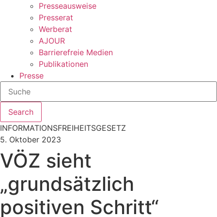
Presseausweise
Presserat
Werberat
AJOUR
Barrierefreie Medien
Publikationen
Presse
Search
INFORMATIONSFREIHEITSGESETZ
5. Oktober 2023
VÖZ sieht
„grundsätzlich
positiven Schritt“