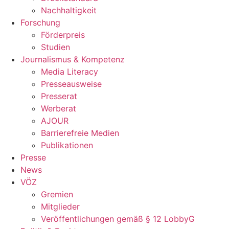
Nachhaltigkeit
Forschung
Förderpreis
Studien
Journalismus & Kompetenz
Media Literacy
Presseausweise
Presserat
Werberat
AJOUR
Barrierefreie Medien
Publikationen
Presse
News
VÖZ
Gremien
Mitglieder
Veröffentlichungen gemäß § 12 LobbyG