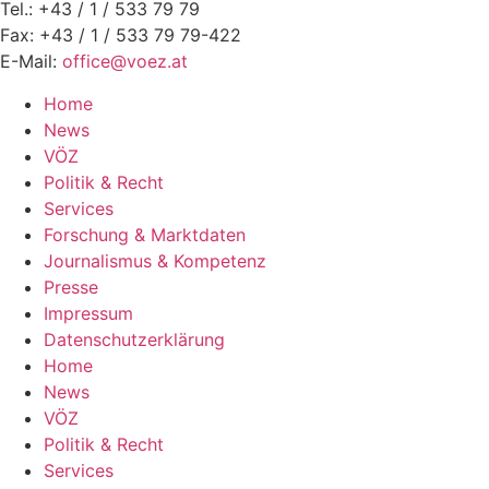
Tel.: +43 / 1 / 533 79 79
Fax: +43 / 1 / 533 79 79-422
E-Mail:
office@voez.at
Home
News
VÖZ
Politik & Recht
Services
Forschung & Marktdaten
Journalismus & Kompetenz
Presse
Impressum
Datenschutzerklärung
Home
News
VÖZ
Politik & Recht
Services