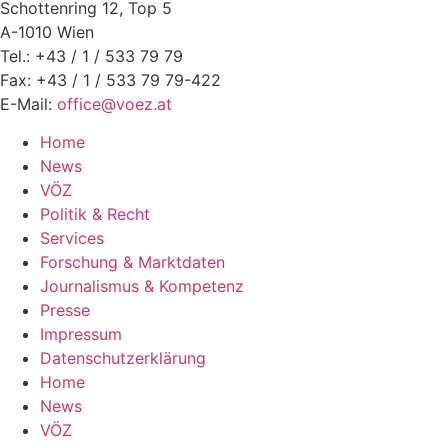
Schottenring 12, Top 5
A-1010 Wien
Tel.: +43 / 1 / 533 79 79
Fax: +43 / 1 / 533 79 79-422
E-Mail:
office@voez.at
Home
News
VÖZ
Politik & Recht
Services
Forschung & Marktdaten
Journalismus & Kompetenz
Presse
Impressum
Datenschutzerklärung
Home
News
VÖZ