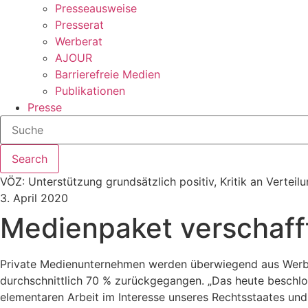
Presseausweise
Presserat
Werberat
AJOUR
Barrierefreie Medien
Publikationen
Presse
Search
VÖZ: Unterstützung grundsätzlich positiv, Kritik an Verte
3. April 2020
Medienpaket verschafft
Private Medienunternehmen werden überwiegend aus Werbe
durchschnittlich 70 % zurückgegangen. „Das heute beschl
elementaren Arbeit im Interesse unseres Rechtsstaates und 