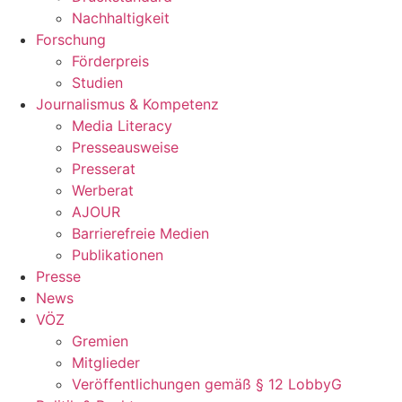
Nachhaltigkeit
Forschung
Förderpreis
Studien
Journalismus & Kompetenz
Media Literacy
Presseausweise
Presserat
Werberat
AJOUR
Barrierefreie Medien
Publikationen
Presse
News
VÖZ
Gremien
Mitglieder
Veröffentlichungen gemäß § 12 LobbyG