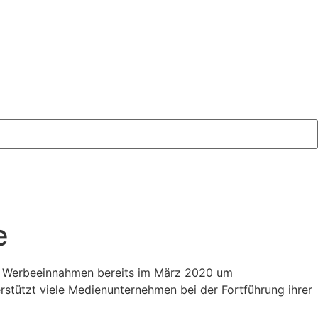
e
e Werbeeinnahmen bereits im März 2020 um
tützt viele Medienunternehmen bei der Fortführung ihrer