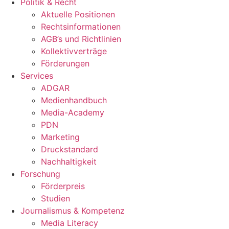
Politik & Recht
Aktuelle Positionen
Rechtsinformationen
AGB’s und Richtlinien
Kollektivverträge
Förderungen
Services
ADGAR
Medienhandbuch
Media-Academy
PDN
Marketing
Druckstandard
Nachhaltigkeit
Forschung
Förderpreis
Studien
Journalismus & Kompetenz
Media Literacy