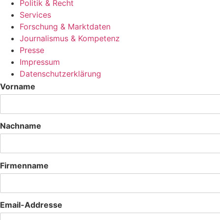
Politik & Recht
Services
Forschung & Marktdaten
Journalismus & Kompetenz
Presse
Impressum
Datenschutzerklärung
Vorname
Nachname
Firmenname
Email-Addresse