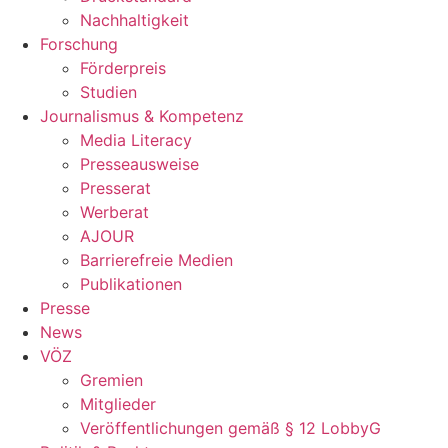
Nachhaltigkeit
Forschung
Förderpreis
Studien
Journalismus & Kompetenz
Media Literacy
Presseausweise
Presserat
Werberat
AJOUR
Barrierefreie Medien
Publikationen
Presse
News
VÖZ
Gremien
Mitglieder
Veröffentlichungen gemäß § 12 LobbyG