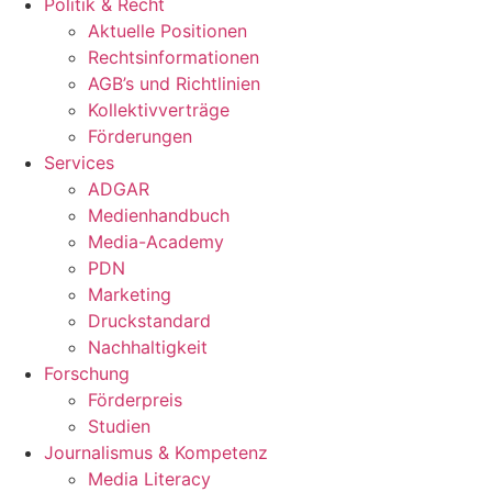
Politik & Recht
Aktuelle Positionen
Rechtsinformationen
AGB’s und Richtlinien
Kollektivverträge
Förderungen
Services
ADGAR
Medienhandbuch
Media-Academy
PDN
Marketing
Druckstandard
Nachhaltigkeit
Forschung
Förderpreis
Studien
Journalismus & Kompetenz
Media Literacy