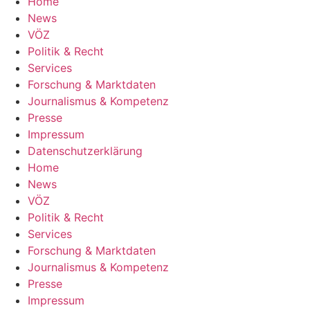
Home
News
VÖZ
Politik & Recht
Services
Forschung & Marktdaten
Journalismus & Kompetenz
Presse
Impressum
Datenschutzerklärung
Home
News
VÖZ
Politik & Recht
Services
Forschung & Marktdaten
Journalismus & Kompetenz
Presse
Impressum