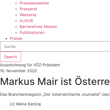
Presseausweise
Presserat
Werberat
AJOUR
Barrierefreie Medien
Publikationen
Presse
Search
Auszeichnung für VÖZ-Präsident
10. November 2020
Markus Mair ist Österr
Das Branchenmagazin „Der österreichische Journalist“ zei
(c) Maria Kanizaj