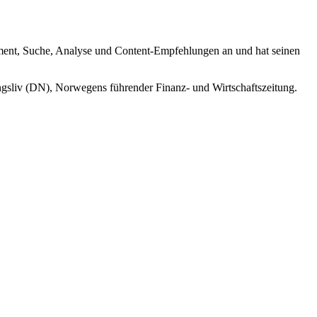
ment, Suche, Analyse und Content-Empfehlungen an und hat seinen
sliv (DN), Norwegens führender Finanz- und Wirtschaftszeitung.