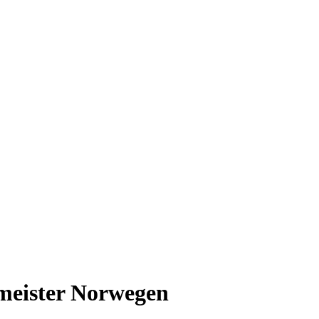
meister Norwegen