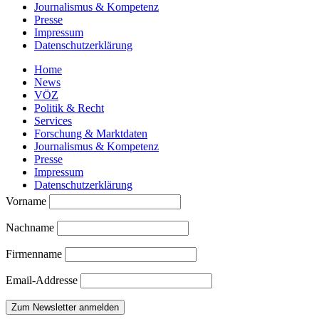
Journalismus & Kompetenz
Presse
Impressum
Datenschutzerklärung
Home
News
VÖZ
Politik & Recht
Services
Forschung & Marktdaten
Journalismus & Kompetenz
Presse
Impressum
Datenschutzerklärung
Vorname
Nachname
Firmenname
Email-Addresse