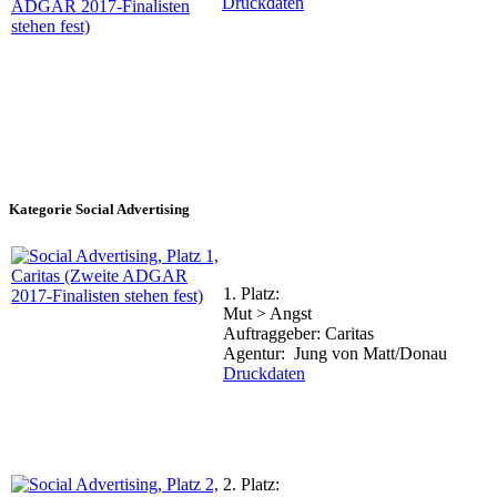
Druckdaten
Kategorie Social Advertising
1. Platz:
Mut > Angst
Auftraggeber: Caritas
Agentur: Jung von Matt/Donau
Druckdaten
2. Platz: