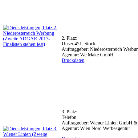
2. Platz:
Unser 451. Stock
Auftraggeber: Niederösterreich Wer
Agentur: We Make GmbH
Druckdaten
3. Platz:
Telefon
Auftraggeber: Wiener Linien GmbH 
Agentur: Wien Nord Werbeagentur