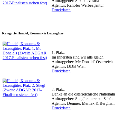
Auftraggeber: Suzuki Austria
Agentur: Rahofer Werbeagentur
Druckdaten
Kategorie Handel, Konsum- & Luxusgüter
1. Platz:
Im Innersten sind wir alle gleich.
Auftraggeber: Mc Donald‘ Österreich
Agentur: DDB Wien
Druckdaten
2. Platz:
Danke an die österreichische National
Auftraggeber: Stieglbrauerei zu Salz
Agentur: Demner, Merliek & Bergman
Druckdaten