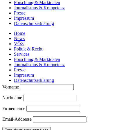
Forschung & Marktdaten
Journalismus & Kompetenz
Presse
Impressum
Datenschutzerklärung
Home
News
VÖZ
Politik & Recht
Services
Forschung & Marktdaten
Journalismus & Kompetenz
Presse
Impressum
Datenschutzerklärung
Vorname
Nachname
Firmenname
Email-Addresse