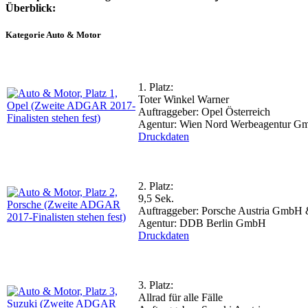
Überblick:
Kategorie Auto & Motor
1. Platz:
Toter Winkel Warner
Auftraggeber: Opel Österreich
Agentur: Wien Nord Werbeagentur 
Druckdaten
2. Platz:
9,5 Sek.
Auftraggeber: Porsche Austria Gmb
Agentur: DDB Berlin GmbH
Druckdaten
3. Platz:
Allrad für alle Fälle