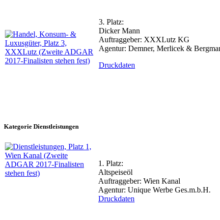
3. Platz:
Dicker Mann
Auftraggeber: XXXLutz KG
Agentur: Demner, Merlicek & Bergma
Druckdaten
Kategorie Dienstleistungen
1. Platz:
Altspeiseöl
Auftraggeber: Wien Kanal
Agentur: Unique Werbe Ges.m.b.H.
Druckdaten