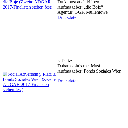
Du kannst auch blühen
Auftraggeber: „die Boje“
Agentur: GGK Mullenlowe
Druckdaten
3. Platz:
Daham spüt’s mei Musi
Auftraggeber: Fonds Soziales Wien
Druckdaten