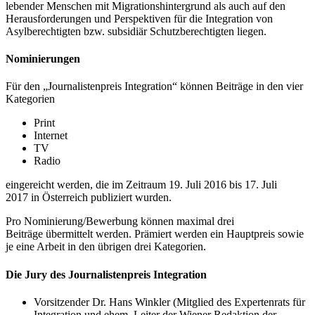
lebender Menschen mit Migrationshintergrund als auch auf den
Herausforderungen und Perspektiven für die Integration von
Asylberechtigten bzw. subsidiär Schutzberechtigten liegen.
Nominierungen
Für den „Journalistenpreis Integration“ können Beiträge in den vier
Kategorien
Print
Internet
TV
Radio
eingereicht werden, die im Zeitraum 19. Juli 2016 bis 17. Juli
2017 in Österreich publiziert wurden.
Pro Nominierung/Bewerbung können maximal drei
Beiträge übermittelt werden. Prämiert werden ein Hauptpreis sowie
je eine Arbeit in den übrigen drei Kategorien.
Die Jury des Journalistenpreis Integration
Vorsitzender Dr. Hans Winkler (Mitglied des Expertenrats für
Integration und ehem. Leiter der Wiener Redaktion der