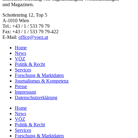
und Magazinen.
Schottenring 12, Top 5
A-1010 Wien
Tel.: +43 / 1 / 533 79 79
Fax: +43 / 1 / 533 79 79-422
E-Mail:
office@voez.at
Home
News
VÖZ
Politik & Recht
Services
Forschung & Marktdaten
Journalismus & Kompetenz
Presse
Impressum
Datenschutzerklärung
Home
News
VÖZ
Politik & Recht
Services
Forschung & Marktdaten