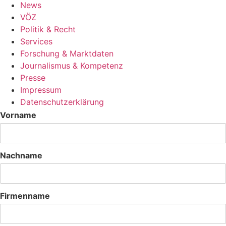
News
VÖZ
Politik & Recht
Services
Forschung & Marktdaten
Journalismus & Kompetenz
Presse
Impressum
Datenschutzerklärung
Vorname
Nachname
Firmenname