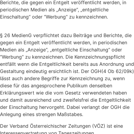
Berichte, die gegen ein Entgelt veröffentlicht werden, in
periodischen Medien als „Anzeige“, „entgeltliche
Einschaltung“ oder “Werbung“ zu kennzeichnen.
§ 26 MedienG verpflichtet dazu Beiträge und Berichte, die
gegen ein Entgelt veröffentlicht werden, in periodischen
Medien als „Anzeige“, „entgeltliche Einschaltung“ oder
“Werbung“ zu kennzeichnen. Die Kennzeichnungspflicht
entfällt wenn die Entgeltlichkeit bereits aus Anordnung und
Gestaltung eindeutig ersichtlich ist. Der OGH(4 Ob 62/09k)
lässt auch andere Begriffe zur Kennzeichnung zu, wenn
diese für das angesprochene Publikum denselben
Erklärungswert wie die vom Gesetz verwendeten haben
und damit ausreichend und zweifelsfrei die Entgeltlichkeit
der Einschaltung hervorgeht. Dabei verlangt der OGH die
Anlegung eines strengen Maßstabes.
Der Verband Österreichischer Zeitungen (VÖZ) ist eine
Interessenvertretung von Tageszeitungen,