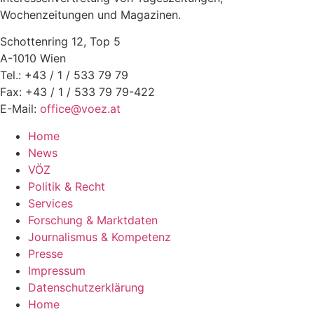
Wochenzeitungen und Magazinen.
Schottenring 12, Top 5
A-1010 Wien
Tel.: +43 / 1 / 533 79 79
Fax: +43 / 1 / 533 79 79-422
E-Mail:
office@voez.at
Home
News
VÖZ
Politik & Recht
Services
Forschung & Marktdaten
Journalismus & Kompetenz
Presse
Impressum
Datenschutzerklärung
Home