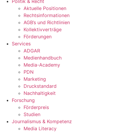
Politik & Recht
Aktuelle Positionen
Rechtsinformationen
AGB’s und Richtlinien
Kollektivverträge
Förderungen
Services
ADGAR
Medienhandbuch
Media-Academy
PDN
Marketing
Druckstandard
Nachhaltigkeit
Forschung
Förderpreis
Studien
Journalismus & Kompetenz
Media Literacy