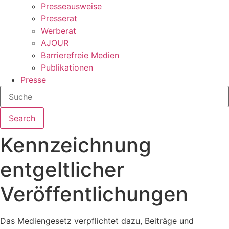
Presseausweise
Presserat
Werberat
AJOUR
Barrierefreie Medien
Publikationen
Presse
Search
Kennzeichnung
entgeltlicher
Veröffentlichungen
Das Mediengesetz verpflichtet dazu, Beiträge und