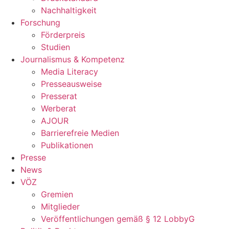
Nachhaltigkeit
Forschung
Förderpreis
Studien
Journalismus & Kompetenz
Media Literacy
Presseausweise
Presserat
Werberat
AJOUR
Barrierefreie Medien
Publikationen
Presse
News
VÖZ
Gremien
Mitglieder
Veröffentlichungen gemäß § 12 LobbyG