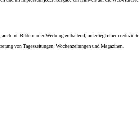
 auch mit Bildern oder Werbung enthaltend, unterliegt einem reduzier
ertretung von Tageszeitungen, Wochenzeitungen und Magazinen.