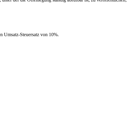
ten Umsatz-Steuersatz von 10%.