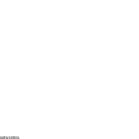
antworten.