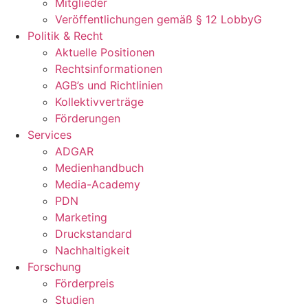
Mitglieder
Veröffentlichungen gemäß § 12 LobbyG
Politik & Recht
Aktuelle Positionen
Rechtsinformationen
AGB’s und Richtlinien
Kollektivverträge
Förderungen
Services
ADGAR
Medienhandbuch
Media-Academy
PDN
Marketing
Druckstandard
Nachhaltigkeit
Forschung
Förderpreis
Studien