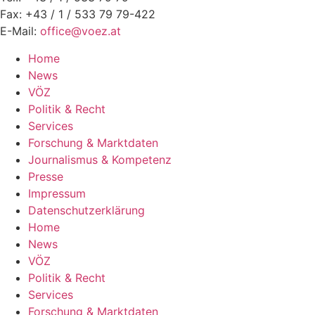
Fax: +43 / 1 / 533 79 79-422
E-Mail:
office@voez.at
Home
News
VÖZ
Politik & Recht
Services
Forschung & Marktdaten
Journalismus & Kompetenz
Presse
Impressum
Datenschutzerklärung
Home
News
VÖZ
Politik & Recht
Services
Forschung & Marktdaten