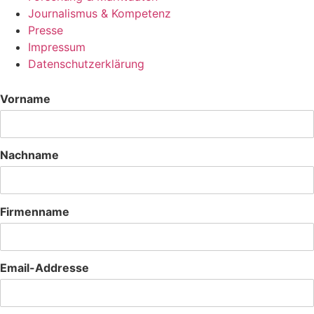
Journalismus & Kompetenz
Presse
Impressum
Datenschutzerklärung
Vorname
Nachname
Firmenname
Email-Addresse