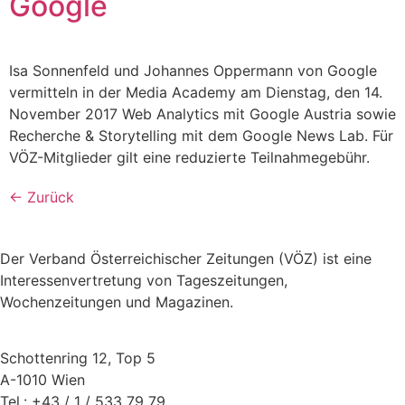
Google
Isa Sonnenfeld und Johannes Oppermann von Google
vermitteln in der Media Academy am Dienstag, den 14.
November 2017 Web Analytics mit Google Austria sowie
Recherche & Storytelling mit dem Google News Lab. Für
VÖZ-Mitglieder gilt eine reduzierte Teilnahmegebühr.
←
Zurück
Der Verband Österreichischer Zeitungen (VÖZ) ist eine
Interessenvertretung von Tageszeitungen,
Wochenzeitungen und Magazinen.
Schottenring 12, Top 5
A-1010 Wien
Tel.: +43 / 1 / 533 79 79