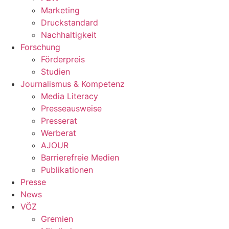
Marketing
Druckstandard
Nachhaltigkeit
Forschung
Förderpreis
Studien
Journalismus & Kompetenz
Media Literacy
Presseausweise
Presserat
Werberat
AJOUR
Barrierefreie Medien
Publikationen
Presse
News
VÖZ
Gremien