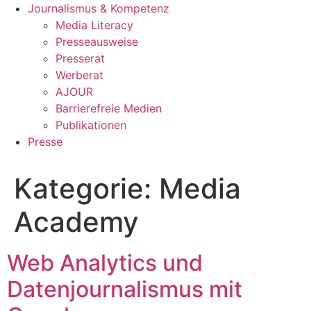
Journalismus & Kompetenz
Media Literacy
Presseausweise
Presserat
Werberat
AJOUR
Barrierefreie Medien
Publikationen
Presse
Kategorie:
Media
Academy
Web Analytics und
Datenjournalismus mit