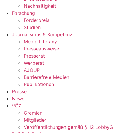
Nachhaltigkeit
Forschung
Förderpreis
Studien
Journalismus & Kompetenz
Media Literacy
Presseausweise
Presserat
Werberat
AJOUR
Barrierefreie Medien
Publikationen
Presse
News
VÖZ
Gremien
Mitglieder
Veröffentlichungen gemäß § 12 LobbyG