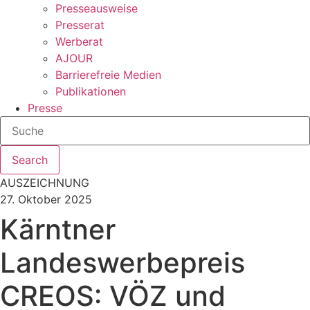
Presseausweise
Presserat
Werberat
AJOUR
Barrierefreie Medien
Publikationen
Presse
Search
AUSZEICHNUNG
27. Oktober 2025
Kärntner
Landeswerbepreis
CREOS: VÖZ und