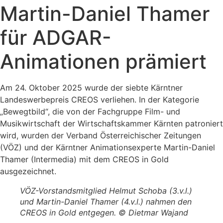
Martin-Daniel Thamer
für ADGAR-
Animationen prämiert
Am 24. Oktober 2025 wurde der siebte Kärntner
Landeswerbepreis CREOS verliehen. In der Kategorie
„Bewegtbild“, die von der Fachgruppe Film- und
Musikwirtschaft der Wirtschaftskammer Kärnten patroniert
wird, wurden der Verband Österreichischer Zeitungen
(VÖZ) und der Kärntner Animationsexperte Martin-Daniel
Thamer (Intermedia) mit dem CREOS in Gold
ausgezeichnet.
VÖZ-Vorstandsmitglied Helmut Schoba (3.v.l.)
und Martin-Daniel Thamer (4.v.l.) nahmen den
CREOS in Gold entgegen. © Dietmar Wajand