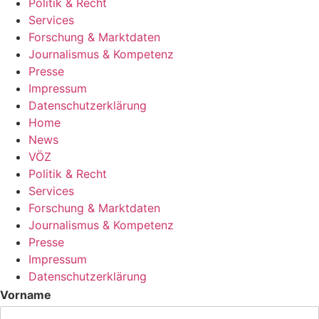
Politik & Recht
Services
Forschung & Marktdaten
Journalismus & Kompetenz
Presse
Impressum
Datenschutzerklärung
Home
News
VÖZ
Politik & Recht
Services
Forschung & Marktdaten
Journalismus & Kompetenz
Presse
Impressum
Datenschutzerklärung
Vorname