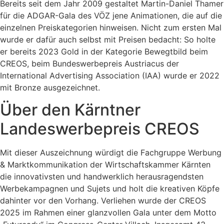
Bereits seit dem Jahr 2009 gestaltet Martin-Daniel Thamer
für die ADGAR-Gala des VÖZ jene Animationen, die auf die
einzelnen Preiskategorien hinweisen. Nicht zum ersten Mal
wurde er dafür auch selbst mit Preisen bedacht: So holte
er bereits 2023 Gold in der Kategorie Bewegtbild beim
CREOS, beim Bundeswerbepreis Austriacus der
International Advertising Association (IAA) wurde er 2022
mit Bronze ausgezeichnet.
Über den Kärntner
Landeswerbepreis CREOS
Mit dieser Auszeichnung würdigt die Fachgruppe Werbung
& Marktkommunikation der Wirtschaftskammer Kärnten
die innovativsten und handwerklich herausragendsten
Werbekampagnen und Sujets und holt die kreativen Köpfe
dahinter vor den Vorhang. Verliehen wurde der CREOS
2025 im Rahmen einer glanzvollen Gala unter dem Motto