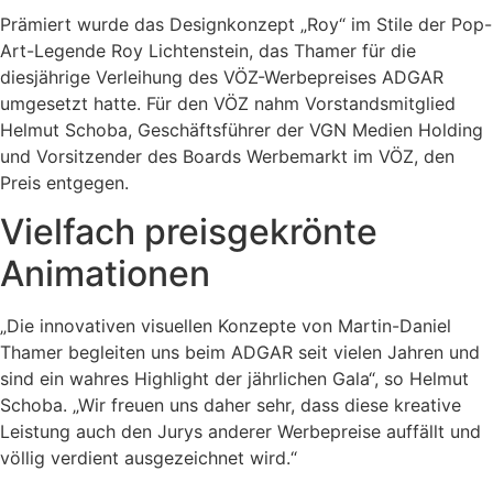
Prämiert wurde das Designkonzept „Roy“ im Stile der Pop-
Art-Legende Roy Lichtenstein, das Thamer für die
diesjährige Verleihung des VÖZ-Werbepreises ADGAR
umgesetzt hatte. Für den VÖZ nahm Vorstandsmitglied
Helmut Schoba, Geschäftsführer der VGN Medien Holding
und Vorsitzender des Boards Werbemarkt im VÖZ, den
Preis entgegen.
Vielfach preisgekrönte
Animationen
„Die innovativen visuellen Konzepte von Martin-Daniel
Thamer begleiten uns beim ADGAR seit vielen Jahren und
sind ein wahres Highlight der jährlichen Gala“, so Helmut
Schoba. „Wir freuen uns daher sehr, dass diese kreative
Leistung auch den Jurys anderer Werbepreise auffällt und
völlig verdient ausgezeichnet wird.“