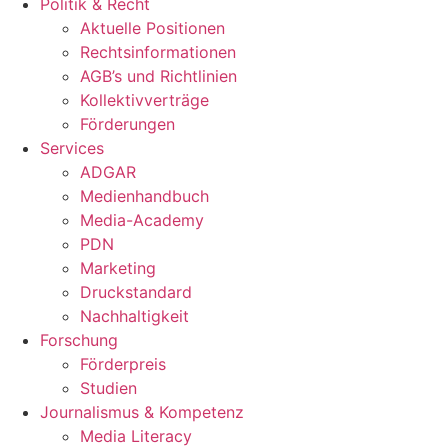
Politik & Recht
Aktuelle Positionen
Rechtsinformationen
AGB’s und Richtlinien
Kollektivverträge
Förderungen
Services
ADGAR
Medienhandbuch
Media-Academy
PDN
Marketing
Druckstandard
Nachhaltigkeit
Forschung
Förderpreis
Studien
Journalismus & Kompetenz
Media Literacy