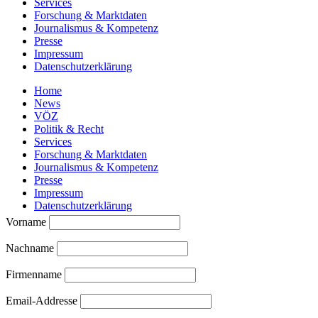
Services
Forschung & Marktdaten
Journalismus & Kompetenz
Presse
Impressum
Datenschutzerklärung
Home
News
VÖZ
Politik & Recht
Services
Forschung & Marktdaten
Journalismus & Kompetenz
Presse
Impressum
Datenschutzerklärung
Vorname
Nachname
Firmenname
Email-Addresse