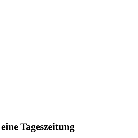
 eine Tageszeitung