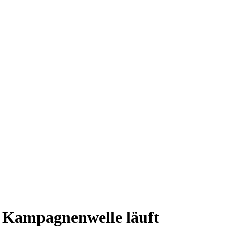
re Kampagnenwelle läuft