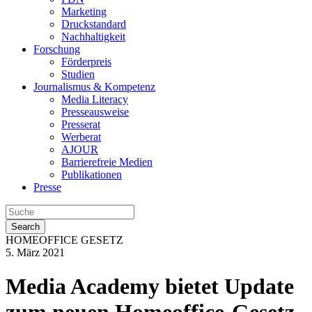
Marketing
Druckstandard
Nachhaltigkeit
Forschung
Förderpreis
Studien
Journalismus & Kompetenz
Media Literacy
Presseausweise
Presserat
Werberat
AJOUR
Barrierefreie Medien
Publikationen
Presse
Search
HOMEOFFICE GESETZ
5. März 2021
Media Academy bietet Update