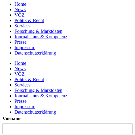
Home
News
VÖZ
Politik & Recht
Services
Forschung & Marktdaten
Journalismus & Kompetenz
Presse
Impressum
Datenschutzerklärung
Home
News
VÖZ
Politik & Recht
Services
Forschung & Marktdaten
Journalismus & Kompetenz
Presse
Impressum
Datenschutzerklärung
Vorname