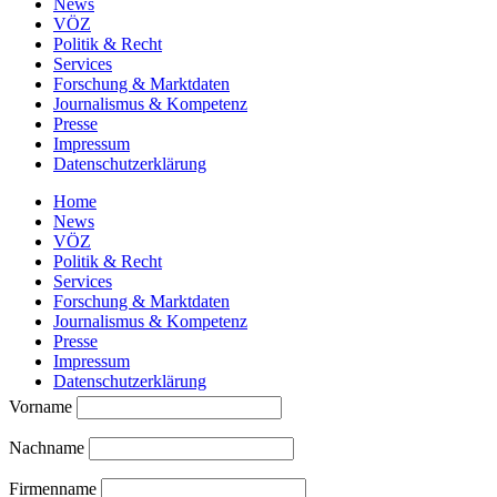
News
VÖZ
Politik & Recht
Services
Forschung & Marktdaten
Journalismus & Kompetenz
Presse
Impressum
Datenschutzerklärung
Home
News
VÖZ
Politik & Recht
Services
Forschung & Marktdaten
Journalismus & Kompetenz
Presse
Impressum
Datenschutzerklärung
Vorname
Nachname
Firmenname